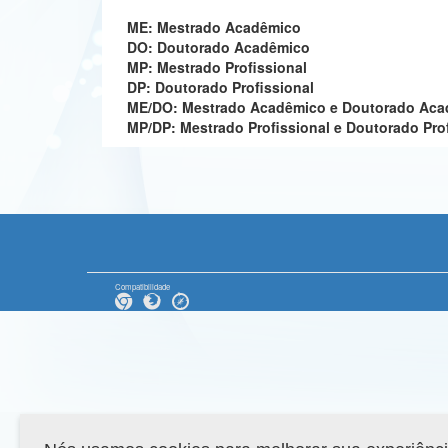
ME: Mestrado Acadêmico
DO: Doutorado Acadêmico
MP: Mestrado Profissional
DP: Doutorado Profissional
ME/DO: Mestrado Acadêmico e Doutorado Ac
MP/DP: Mestrado Profissional e Doutorado Pro
Compatibilidade