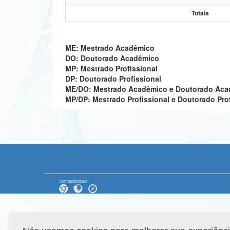
Totais
ME: Mestrado Acadêmico
DO: Doutorado Acadêmico
MP: Mestrado Profissional
DP: Doutorado Profissional
ME/DO: Mestrado Acadêmico e Doutorado Ac
MP/DP: Mestrado Profissional e Doutorado Pro
Compatibilidade