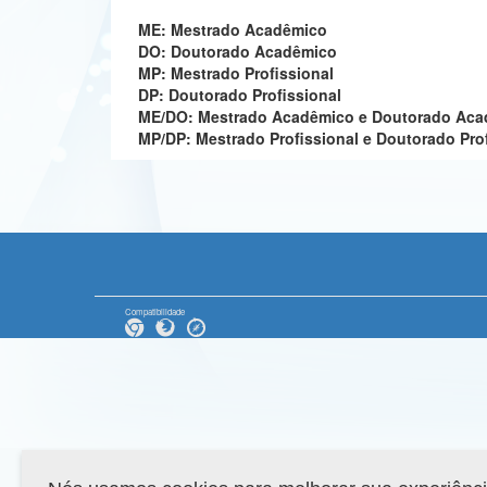
ME: Mestrado Acadêmico
DO: Doutorado Acadêmico
MP: Mestrado Profissional
DP: Doutorado Profissional
ME/DO: Mestrado Acadêmico e Doutorado Ac
MP/DP: Mestrado Profissional e Doutorado Pro
Compatibilidade