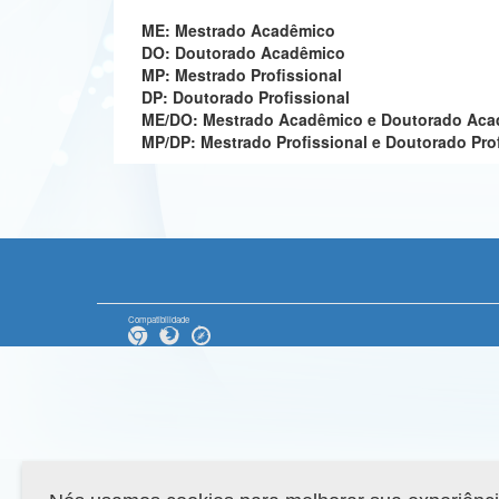
ME: Mestrado Acadêmico
DO: Doutorado Acadêmico
MP: Mestrado Profissional
DP: Doutorado Profissional
ME/DO: Mestrado Acadêmico e Doutorado Ac
MP/DP: Mestrado Profissional e Doutorado Pro
Compatibilidade