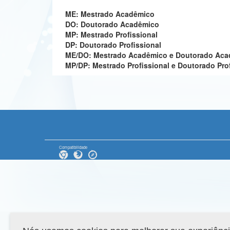
ME: Mestrado Acadêmico
DO: Doutorado Acadêmico
MP: Mestrado Profissional
DP: Doutorado Profissional
ME/DO: Mestrado Acadêmico e Doutorado Ac
MP/DP: Mestrado Profissional e Doutorado Pro
Compatibilidade