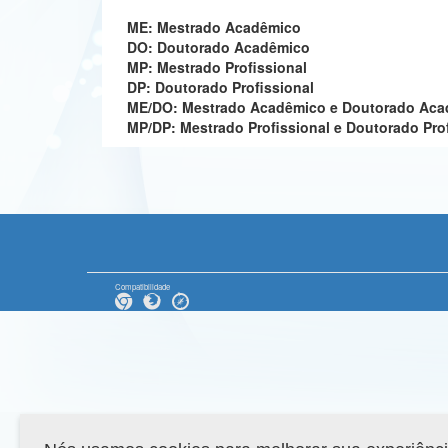
ME: Mestrado Acadêmico
DO: Doutorado Acadêmico
MP: Mestrado Profissional
DP: Doutorado Profissional
ME/DO: Mestrado Acadêmico e Doutorado Ac
MP/DP: Mestrado Profissional e Doutorado Pro
Compatibilidade