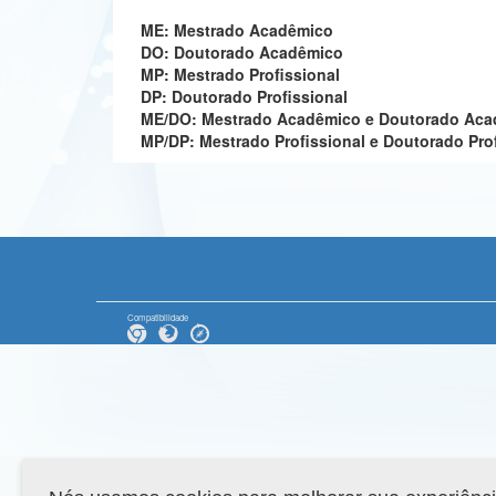
ME: Mestrado Acadêmico
DO: Doutorado Acadêmico
MP: Mestrado Profissional
DP: Doutorado Profissional
ME/DO: Mestrado Acadêmico e Doutorado Ac
MP/DP: Mestrado Profissional e Doutorado Pro
Compatibilidade