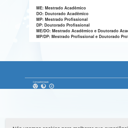
ME: Mestrado Acadêmico
DO: Doutorado Acadêmico
MP: Mestrado Profissional
DP: Doutorado Profissional
ME/DO: Mestrado Acadêmico e Doutorado Ac
MP/DP: Mestrado Profissional e Doutorado Pro
Compatibilidade