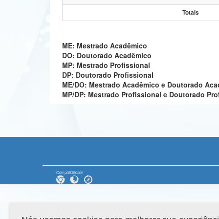
Totais
ME: Mestrado Acadêmico
DO: Doutorado Acadêmico
MP: Mestrado Profissional
DP: Doutorado Profissional
ME/DO: Mestrado Acadêmico e Doutorado Ac
MP/DP: Mestrado Profissional e Doutorado Pro
Compatibilidade