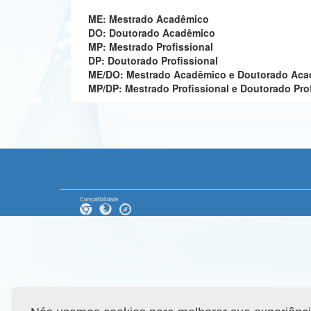
ME: Mestrado Acadêmico
DO: Doutorado Acadêmico
MP: Mestrado Profissional
DP: Doutorado Profissional
ME/DO: Mestrado Acadêmico e Doutorado Ac
MP/DP: Mestrado Profissional e Doutorado Pro
Compatibilidade