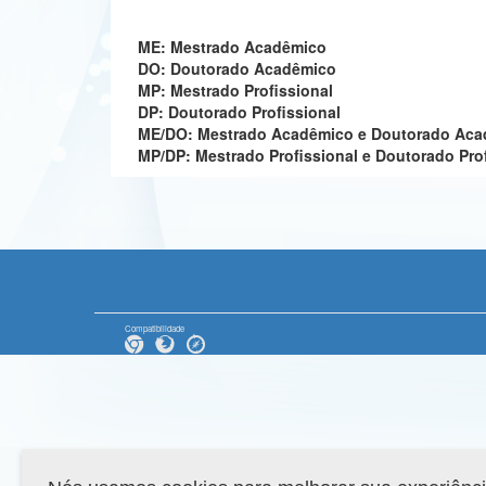
ME: Mestrado Acadêmico
DO: Doutorado Acadêmico
MP: Mestrado Profissional
DP: Doutorado Profissional
ME/DO: Mestrado Acadêmico e Doutorado Ac
MP/DP: Mestrado Profissional e Doutorado Pro
Compatibilidade