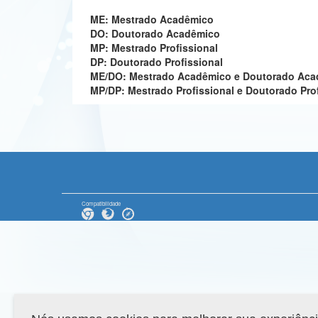
ME: Mestrado Acadêmico
DO: Doutorado Acadêmico
MP: Mestrado Profissional
DP: Doutorado Profissional
ME/DO: Mestrado Acadêmico e Doutorado Ac
MP/DP: Mestrado Profissional e Doutorado Pro
Compatibilidade