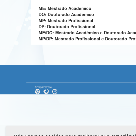
ME: Mestrado Acadêmico
DO: Doutorado Acadêmico
MP: Mestrado Profissional
DP: Doutorado Profissional
ME/DO: Mestrado Acadêmico e Doutorado Ac
MP/DP: Mestrado Profissional e Doutorado Pro
Compatibilidade