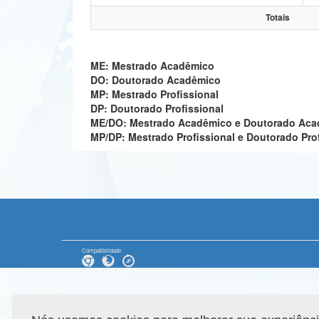
Totais
ME: Mestrado Acadêmico
DO: Doutorado Acadêmico
MP: Mestrado Profissional
DP: Doutorado Profissional
ME/DO: Mestrado Acadêmico e Doutorado Ac
MP/DP: Mestrado Profissional e Doutorado Pro
Compatibilidade