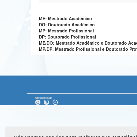
ME: Mestrado Acadêmico
DO: Doutorado Acadêmico
MP: Mestrado Profissional
DP: Doutorado Profissional
ME/DO: Mestrado Acadêmico e Doutorado Ac
MP/DP: Mestrado Profissional e Doutorado Pro
Compatibilidade