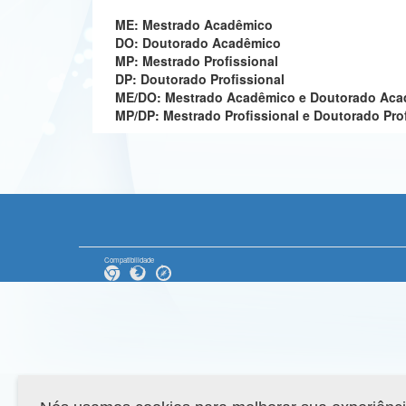
ME: Mestrado Acadêmico
DO: Doutorado Acadêmico
MP: Mestrado Profissional
DP: Doutorado Profissional
ME/DO: Mestrado Acadêmico e Doutorado Ac
MP/DP: Mestrado Profissional e Doutorado Pro
Compatibilidade