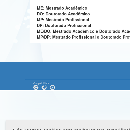
ME: Mestrado Acadêmico
DO: Doutorado Acadêmico
MP: Mestrado Profissional
DP: Doutorado Profissional
ME/DO: Mestrado Acadêmico e Doutorado Ac
MP/DP: Mestrado Profissional e Doutorado Pro
Compatibilidade