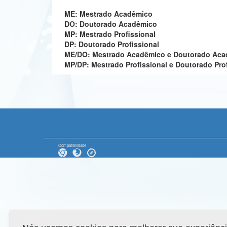
ME: Mestrado Acadêmico
DO: Doutorado Acadêmico
MP: Mestrado Profissional
DP: Doutorado Profissional
ME/DO: Mestrado Acadêmico e Doutorado Ac
MP/DP: Mestrado Profissional e Doutorado Pro
Compatibilidade