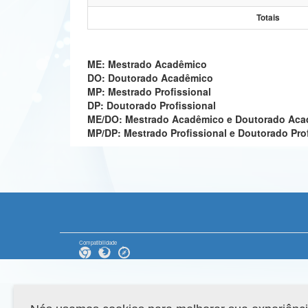
Totais
ME: Mestrado Acadêmico
DO: Doutorado Acadêmico
MP: Mestrado Profissional
DP: Doutorado Profissional
ME/DO: Mestrado Acadêmico e Doutorado Ac
MP/DP: Mestrado Profissional e Doutorado Pro
Compatibilidade