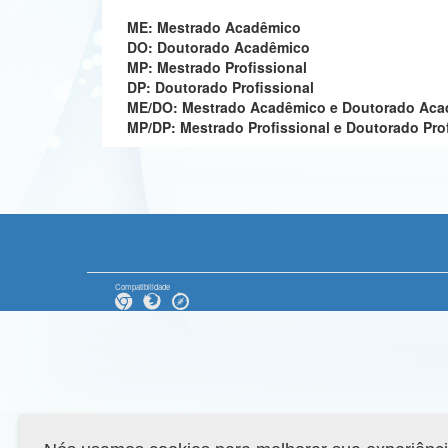
ME: Mestrado Acadêmico
DO: Doutorado Acadêmico
MP: Mestrado Profissional
DP: Doutorado Profissional
ME/DO: Mestrado Acadêmico e Doutorado Ac
MP/DP: Mestrado Profissional e Doutorado Pro
Compatibilidade