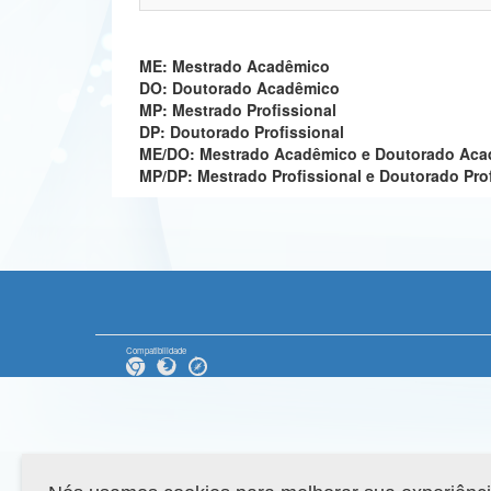
ME: Mestrado Acadêmico
DO: Doutorado Acadêmico
MP: Mestrado Profissional
DP: Doutorado Profissional
ME/DO: Mestrado Acadêmico e Doutorado Ac
MP/DP: Mestrado Profissional e Doutorado Pro
Compatibilidade