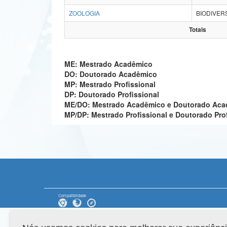
ZOOLOGIA
BIODIVER
Totais
ME: Mestrado Acadêmico
DO: Doutorado Acadêmico
MP: Mestrado Profissional
DP: Doutorado Profissional
ME/DO: Mestrado Acadêmico e Doutorado Ac
MP/DP: Mestrado Profissional e Doutorado Pro
Compatibilidade