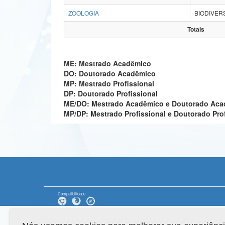
ZOOLOGIA
BIODIVER
Totais
ME: Mestrado Acadêmico
DO: Doutorado Acadêmico
MP: Mestrado Profissional
DP: Doutorado Profissional
ME/DO: Mestrado Acadêmico e Doutorado Ac
MP/DP: Mestrado Profissional e Doutorado Pro
Compatibilidade