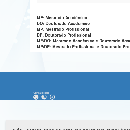
ME: Mestrado Acadêmico
DO: Doutorado Acadêmico
MP: Mestrado Profissional
DP: Doutorado Profissional
ME/DO: Mestrado Acadêmico e Doutorado Ac
MP/DP: Mestrado Profissional e Doutorado Pro
Compatibilidade