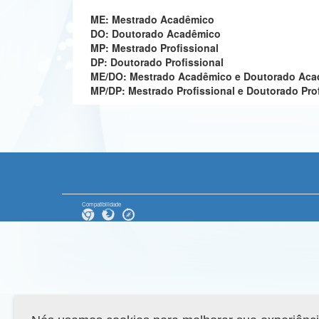
ME: Mestrado Acadêmico
DO: Doutorado Acadêmico
MP: Mestrado Profissional
DP: Doutorado Profissional
ME/DO: Mestrado Acadêmico e Doutorado Ac
MP/DP: Mestrado Profissional e Doutorado Pro
Compatibilidade