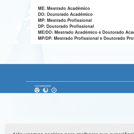
ME: Mestrado Acadêmico
DO: Doutorado Acadêmico
MP: Mestrado Profissional
DP: Doutorado Profissional
ME/DO: Mestrado Acadêmico e Doutorado Ac
MP/DP: Mestrado Profissional e Doutorado Pro
Compatibilidade