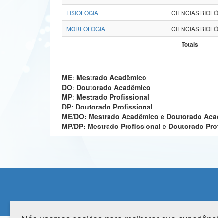
FISIOLOGIA
CIÊNCIAS BIOLÓ
MORFOLOGIA
CIÊNCIAS BIOLÓ
Totais
ME: Mestrado Acadêmico
DO: Doutorado Acadêmico
MP: Mestrado Profissional
DP: Doutorado Profissional
ME/DO: Mestrado Acadêmico e Doutorado Ac
MP/DP: Mestrado Profissional e Doutorado Pro
Compatibilidade