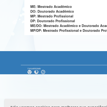
ME: Mestrado Acadêmico
DO: Doutorado Acadêmico
MP: Mestrado Profissional
DP: Doutorado Profissional
ME/DO: Mestrado Acadêmico e Doutorado Ac
MP/DP: Mestrado Profissional e Doutorado Pro
Compatibilidade