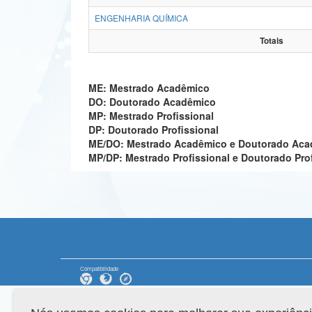
ENGENHARIA QUÍMICA
Totais
ME: Mestrado Acadêmico
DO: Doutorado Acadêmico
MP: Mestrado Profissional
DP: Doutorado Profissional
ME/DO: Mestrado Acadêmico e Doutorado Ac
MP/DP: Mestrado Profissional e Doutorado Pro
Compatibilidade