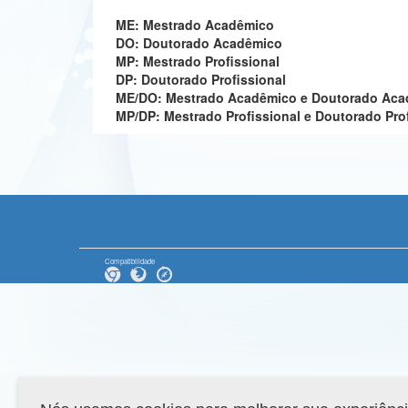
ME: Mestrado Acadêmico
DO: Doutorado Acadêmico
MP: Mestrado Profissional
DP: Doutorado Profissional
ME/DO: Mestrado Acadêmico e Doutorado Ac
MP/DP: Mestrado Profissional e Doutorado Pro
Compatibilidade