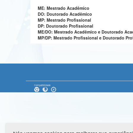
ME: Mestrado Acadêmico
DO: Doutorado Acadêmico
MP: Mestrado Profissional
DP: Doutorado Profissional
ME/DO: Mestrado Acadêmico e Doutorado Ac
MP/DP: Mestrado Profissional e Doutorado Pro
Compatibilidade