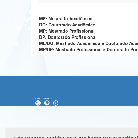
ME: Mestrado Acadêmico
DO: Doutorado Acadêmico
MP: Mestrado Profissional
DP: Doutorado Profissional
ME/DO: Mestrado Acadêmico e Doutorado Ac
MP/DP: Mestrado Profissional e Doutorado Pro
Compatibilidade