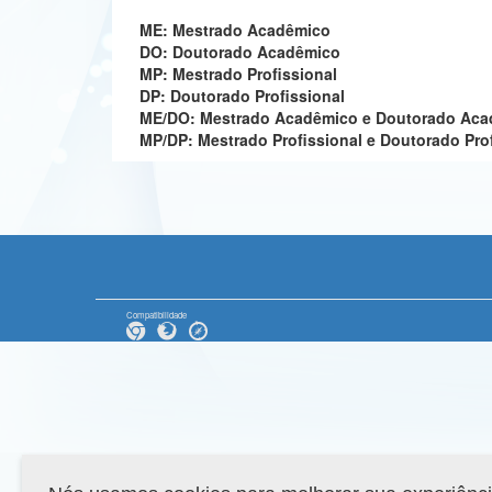
ME: Mestrado Acadêmico
DO: Doutorado Acadêmico
MP: Mestrado Profissional
DP: Doutorado Profissional
ME/DO: Mestrado Acadêmico e Doutorado Ac
MP/DP: Mestrado Profissional e Doutorado Pro
Compatibilidade