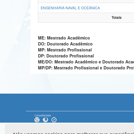
ENGENHARIA NAVAL E OCEÂNICA
Totais
ME: Mestrado Acadêmico
DO: Doutorado Acadêmico
MP: Mestrado Profissional
DP: Doutorado Profissional
ME/DO: Mestrado Acadêmico e Doutorado Ac
MP/DP: Mestrado Profissional e Doutorado Pro
Compatibilidade