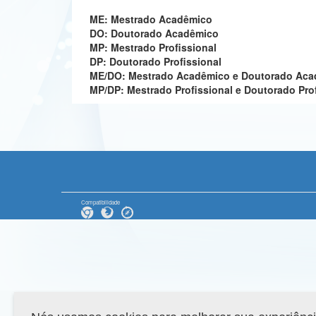
ME: Mestrado Acadêmico
DO: Doutorado Acadêmico
MP: Mestrado Profissional
DP: Doutorado Profissional
ME/DO: Mestrado Acadêmico e Doutorado Ac
MP/DP: Mestrado Profissional e Doutorado Pro
Compatibilidade