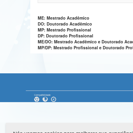
ME: Mestrado Acadêmico
DO: Doutorado Acadêmico
MP: Mestrado Profissional
DP: Doutorado Profissional
ME/DO: Mestrado Acadêmico e Doutorado Ac
MP/DP: Mestrado Profissional e Doutorado Pro
Compatibilidade