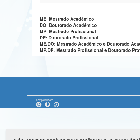
ME: Mestrado Acadêmico
DO: Doutorado Acadêmico
MP: Mestrado Profissional
DP: Doutorado Profissional
ME/DO: Mestrado Acadêmico e Doutorado Ac
MP/DP: Mestrado Profissional e Doutorado Pro
Compatibilidade