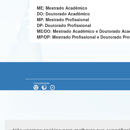
ME: Mestrado Acadêmico
DO: Doutorado Acadêmico
MP: Mestrado Profissional
DP: Doutorado Profissional
ME/DO: Mestrado Acadêmico e Doutorado Ac
MP/DP: Mestrado Profissional e Doutorado Pro
Compatibilidade