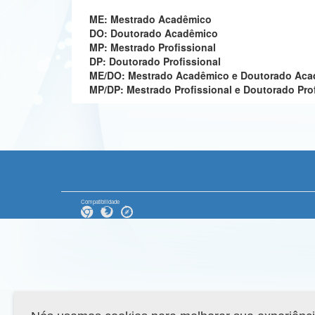
ME: Mestrado Acadêmico
DO: Doutorado Acadêmico
MP: Mestrado Profissional
DP: Doutorado Profissional
ME/DO: Mestrado Acadêmico e Doutorado Ac
MP/DP: Mestrado Profissional e Doutorado Pro
Compatibilidade