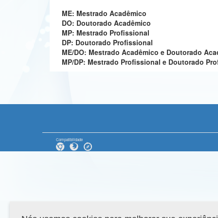
ME: Mestrado Acadêmico
DO: Doutorado Acadêmico
MP: Mestrado Profissional
DP: Doutorado Profissional
ME/DO: Mestrado Acadêmico e Doutorado Ac
MP/DP: Mestrado Profissional e Doutorado Pro
Compatibilidade