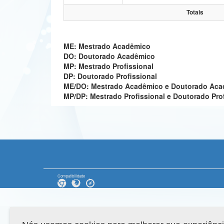
Totais
ME: Mestrado Acadêmico
DO: Doutorado Acadêmico
MP: Mestrado Profissional
DP: Doutorado Profissional
ME/DO: Mestrado Acadêmico e Doutorado Ac
MP/DP: Mestrado Profissional e Doutorado Pro
Compatibilidade