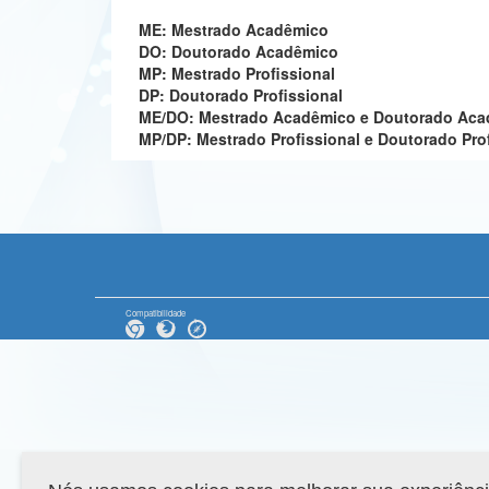
ME: Mestrado Acadêmico
DO: Doutorado Acadêmico
MP: Mestrado Profissional
DP: Doutorado Profissional
ME/DO: Mestrado Acadêmico e Doutorado Ac
MP/DP: Mestrado Profissional e Doutorado Pro
Compatibilidade