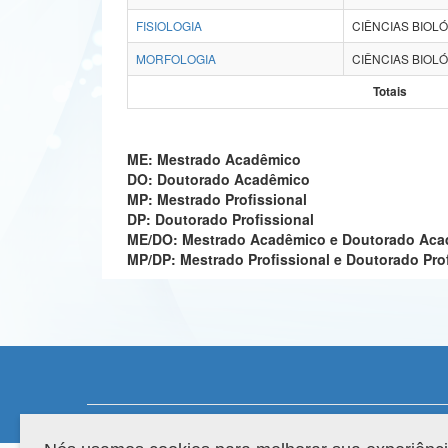
FISIOLOGIA
CIÊNCIAS BIOLÓ
MORFOLOGIA
CIÊNCIAS BIOLÓ
Totais
ME: Mestrado Acadêmico
DO: Doutorado Acadêmico
MP: Mestrado Profissional
DP: Doutorado Profissional
ME/DO: Mestrado Acadêmico e Doutorado Ac
MP/DP: Mestrado Profissional e Doutorado Pro
Compatibilidade