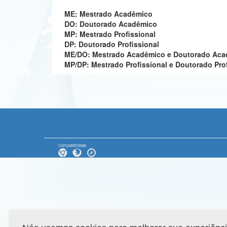
ME: Mestrado Acadêmico
DO: Doutorado Acadêmico
MP: Mestrado Profissional
DP: Doutorado Profissional
ME/DO: Mestrado Acadêmico e Doutorado Ac
MP/DP: Mestrado Profissional e Doutorado Pro
Compatibilidade