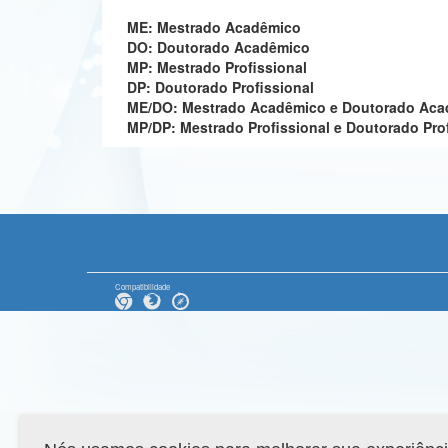
ME: Mestrado Acadêmico
DO: Doutorado Acadêmico
MP: Mestrado Profissional
DP: Doutorado Profissional
ME/DO: Mestrado Acadêmico e Doutorado Ac
MP/DP: Mestrado Profissional e Doutorado Pro
Compatibilidade