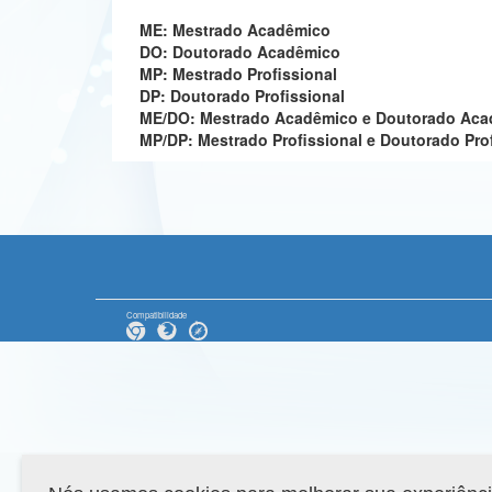
ME: Mestrado Acadêmico
DO: Doutorado Acadêmico
MP: Mestrado Profissional
DP: Doutorado Profissional
ME/DO: Mestrado Acadêmico e Doutorado Ac
MP/DP: Mestrado Profissional e Doutorado Pro
Compatibilidade