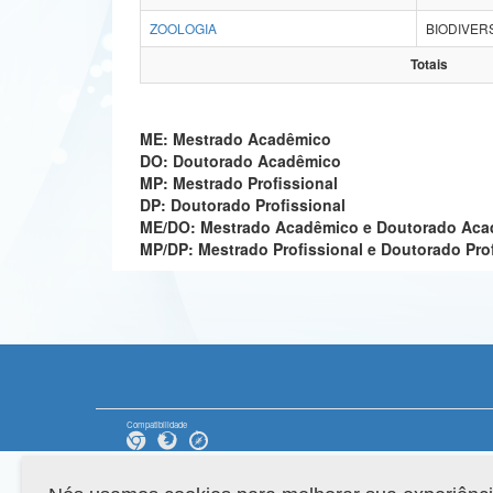
ZOOLOGIA
BIODIVER
Totais
ME: Mestrado Acadêmico
DO: Doutorado Acadêmico
MP: Mestrado Profissional
DP: Doutorado Profissional
ME/DO: Mestrado Acadêmico e Doutorado Ac
MP/DP: Mestrado Profissional e Doutorado Pro
Compatibilidade