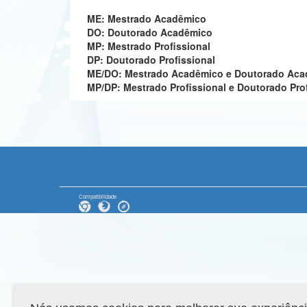
ME: Mestrado Acadêmico
DO: Doutorado Acadêmico
MP: Mestrado Profissional
DP: Doutorado Profissional
ME/DO: Mestrado Acadêmico e Doutorado Ac
MP/DP: Mestrado Profissional e Doutorado Pro
Compatibilidade