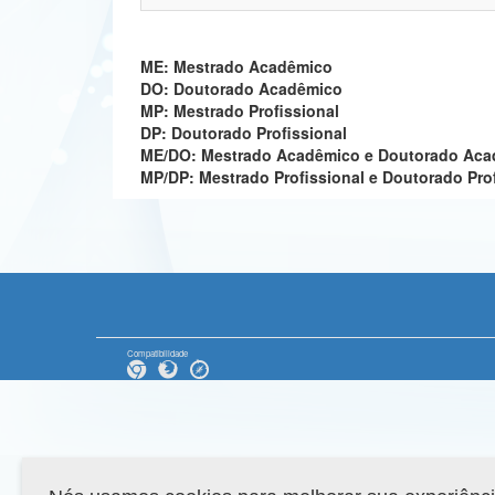
ME: Mestrado Acadêmico
DO: Doutorado Acadêmico
MP: Mestrado Profissional
DP: Doutorado Profissional
ME/DO: Mestrado Acadêmico e Doutorado Ac
MP/DP: Mestrado Profissional e Doutorado Pro
Compatibilidade