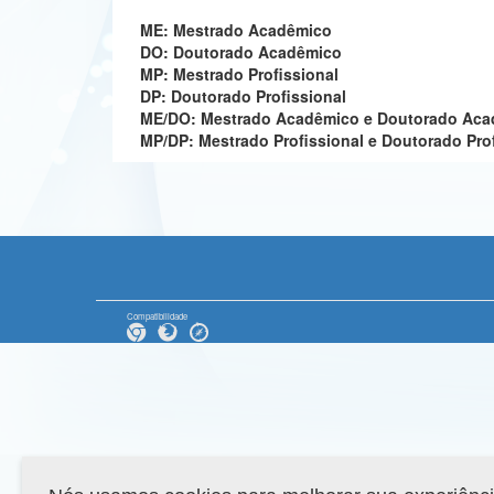
ME: Mestrado Acadêmico
DO: Doutorado Acadêmico
MP: Mestrado Profissional
DP: Doutorado Profissional
ME/DO: Mestrado Acadêmico e Doutorado Ac
MP/DP: Mestrado Profissional e Doutorado Pro
Compatibilidade